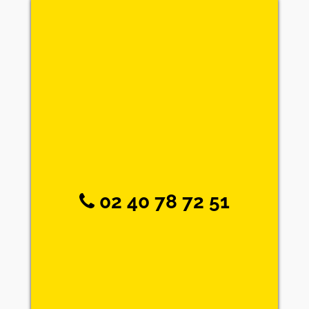
02 40 78 72 51