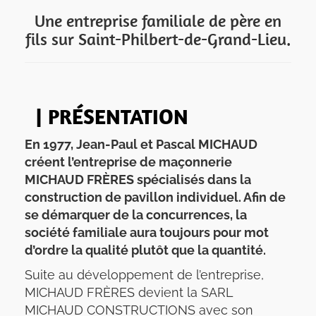
Une entreprise familiale de père en
fils sur Saint-Philbert-de-Grand-Lieu.
| PRÉSENTATION
En 1977, Jean-Paul et Pascal MICHAUD
créent l’entreprise de maçonnerie
MICHAUD FRÈRES spécialisés dans la
construction de pavillon individuel. Afin de
se démarquer de la concurrences, la
société familiale aura toujours pour mot
d’ordre la qualité plutôt que la quantité.
Suite au développement de l’entreprise,
MICHAUD FRÈRES devient la SARL
MICHAUD CONSTRUCTIONS avec son