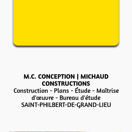
M.C. CONCEPTION | MICHAUD
CONSTRUCTIONS
Construction - Plans - Étude - Maîtrise
d'œuvre - Bureau d'étude
SAINT-PHILBERT-DE-GRAND-LIEU