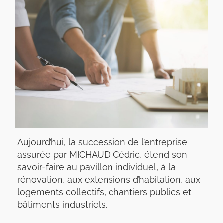
Aujourd’hui, la succession de l’entreprise
assurée par MICHAUD Cédric, étend son
savoir-faire au pavillon individuel, à la
rénovation, aux extensions d’habitation, aux
logements collectifs, chantiers publics et
bâtiments industriels.