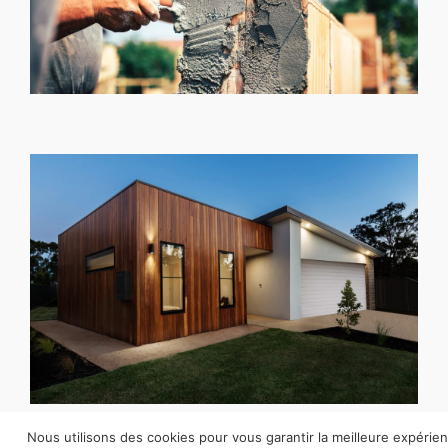
ENVIRONNEMENT
Nous utilisons des cookies pour vous garantir la meilleure expérien