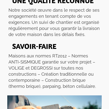
UNE QUALITÉ RECONNUE
Notre société œuvre dans le respect de ses
engagements en tenant compte de vos
exigences. Un suivi de chantier est organisé
régulièrement pour vous garantir la livraison
de votre maison dans les délais fixés.
SAVOIR-FAIRE
Maisons aux normes RT2012 – Normes
ANTI-SISMIQUE garantie sur votre projet –
VOLIGE et DEGROSSI sur toutes nos
constructions – Création traditionnelle ou
contemporaine – Construction brique
(thermo brique), parpaing, béton cellulaire.