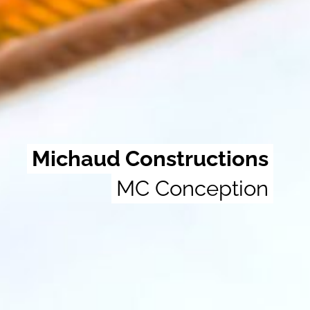
Michaud Constructions
MC Conception