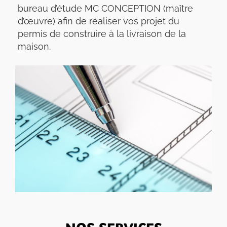
bureau d’étude MC CONCEPTION (maître
d’œuvre) afin de réaliser vos projet du
permis de construire à la livraison de la
maison.