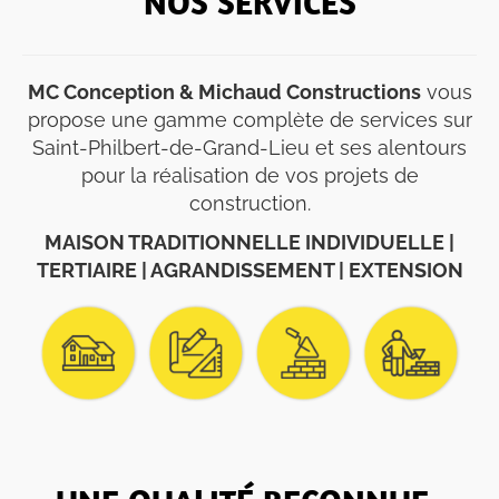
NOS SERVICES
MC Conception & Michaud Constructions
vous
propose une gamme complète de services sur
Saint-Philbert-de-Grand-Lieu et ses alentours
pour la réalisation de vos projets de
construction.
MAISON TRADITIONNELLE INDIVIDUELLE |
TERTIAIRE | AGRANDISSEMENT | EXTENSION